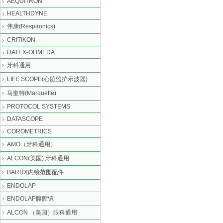
AEQUITRON
HEALTHDYNE
伟康(Respironics)
CRITIKON
DATEX-OHMEDA
牙科通用
LIFE SCOPE(心脏监护示波器)
马奎特(Marquette)
PROTOCOL SYSTEMS
DATASCOPE
COROMETRICS
AMO（牙科通用）
ALCON(美国) 牙科通用
BARRX内镜范围配件
ENDOLAP
ENDOLAP腹腔镜
ALCON （美国）眼科通用