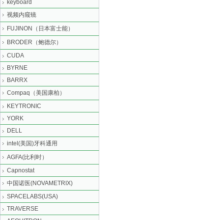
keyboard
视频内窥镜
FUJINON（日本富士能）
BRODER（鲍德尔）
CUDA
BYRNE
BARRX
Compaq（美国康柏）
KEYTRONIC
YORK
DELL
intel(美国)牙科通用
AGFA(比利时）
Capnostat
中国诺医(NOVAMETRIX)
SPACELABS(USA)
TRAVERSE