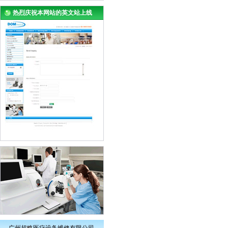
热烈庆祝本网站的英文站上线