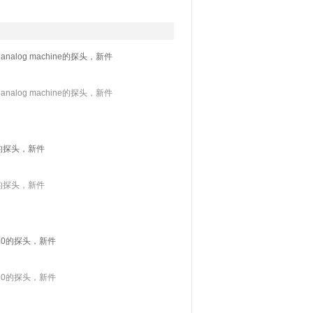
analog machine的探头，新件
analog machine的探头，新件
C的探头，新件
C的探头，新件
380的探头，新件
380的探头，新件