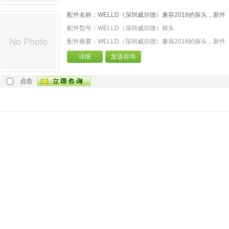
配件名称：WELLD（深圳威尔德）兼容2018的探头，新件
配件型号：WELLD（深圳威尔德）探头
配件摘要：WELLD（深圳威尔德）兼容2018的探头，新件
详细
发送咨询
点击