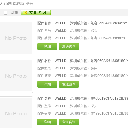
LD（深圳威尔德）探头
点击
配件名称：WELLD（深圳威尔德）兼容For 64/80 elements 
配件型号：WELLD（深圳威尔德）探头
配件摘要：WELLD（深圳威尔德）兼容For 64/80 elements 
详细
发送咨询
配件名称：WELLD（深圳威尔德）兼容9608/9618/9618
配件型号：WELLD（深圳威尔德）探头
配件摘要：WELLD（深圳威尔德）兼容9608/9618/9618
详细
发送咨询
配件名称：WELLD（深圳威尔德）兼容9618CⅡ/9618CⅢ/
配件型号：WELLD（深圳威尔德）探头
配件摘要：WELLD（深圳威尔德）兼容9618CⅡ/9618CⅢ/
详细
发送咨询