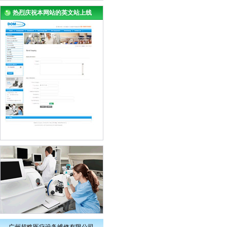
热烈庆祝本网站的英文站上线