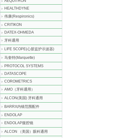
AEQUITRON
HEALTHDYNE
伟康(Respironics)
CRITIKON
DATEX-OHMEDA
牙科通用
LIFE SCOPE(心脏监护示波器)
马奎特(Marquette)
PROTOCOL SYSTEMS
DATASCOPE
COROMETRICS
AMO（牙科通用）
ALCON(美国) 牙科通用
BARRX内镜范围配件
ENDOLAP
ENDOLAP腹腔镜
ALCON （美国）眼科通用