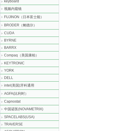
keyboard
视频内窥镜
FUJINON（日本富士能）
BRODER（鲍德尔）
CUDA
BYRNE
BARRX
Compaq（美国康柏）
KEYTRONIC
YORK
DELL
intel(美国)牙科通用
AGFA(比利时）
Capnostat
中国诺医(NOVAMETRIX)
SPACELABS(USA)
TRAVERSE