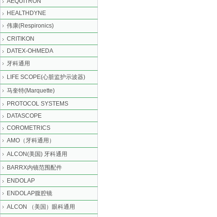
AEQUITRON
HEALTHDYNE
伟康(Respironics)
CRITIKON
DATEX-OHMEDA
牙科通用
LIFE SCOPE(心脏监护示波器)
马奎特(Marquette)
PROTOCOL SYSTEMS
DATASCOPE
COROMETRICS
AMO（牙科通用）
ALCON(美国) 牙科通用
BARRX内镜范围配件
ENDOLAP
ENDOLAP腹腔镜
ALCON （美国）眼科通用