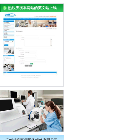
热烈庆祝本网站的英文站上线