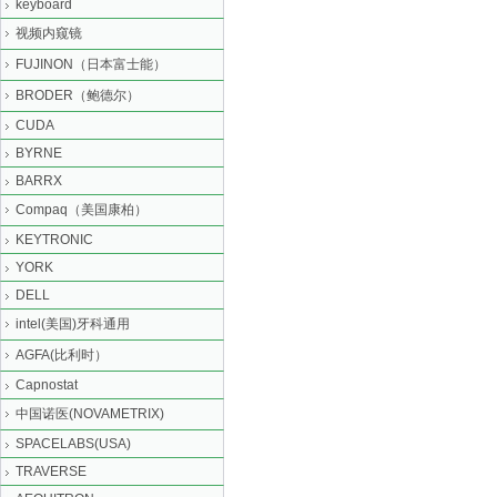
keyboard
视频内窥镜
FUJINON（日本富士能）
BRODER（鲍德尔）
CUDA
BYRNE
BARRX
Compaq（美国康柏）
KEYTRONIC
YORK
DELL
intel(美国)牙科通用
AGFA(比利时）
Capnostat
中国诺医(NOVAMETRIX)
SPACELABS(USA)
TRAVERSE