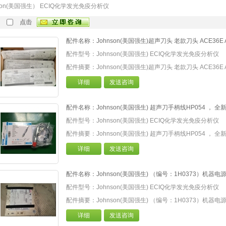
nson(美国强生） ECIQ化学发光免疫分析仪
点击
配件名称：Johnson(美国强生)超声刀头 老款刀头 ACE36E 
配件型号：Johnson(美国强生) ECIQ化学发光免疫分析仪
配件摘要：Johnson(美国强生)超声刀头 老款刀头 ACE36E 
详细
发送咨询
配件名称：Johnson(美国强生) 超声刀手柄线HP054 ， 全
配件型号：Johnson(美国强生) ECIQ化学发光免疫分析仪
配件摘要：Johnson(美国强生) 超声刀手柄线HP054 ， 全
详细
发送咨询
配件名称：Johnson(美国强生) （编号：1H0373）机器电源组件
配件型号：Johnson(美国强生) ECIQ化学发光免疫分析仪
配件摘要：Johnson(美国强生) （编号：1H0373）机器电源组件
详细
发送咨询