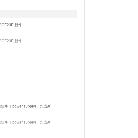
ACE23E 新件
ACE23E 新件
新
新
（ power supply)，九成新
（ power supply)，九成新