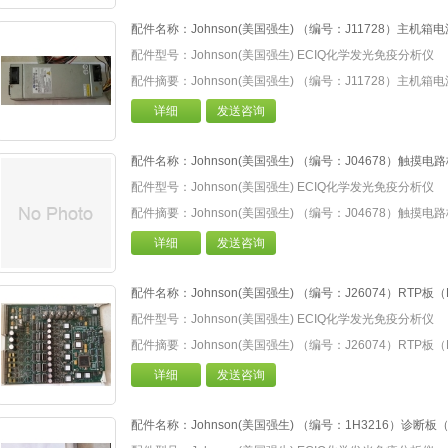
配件名称：Johnson(美国强生) （编号：J11728）主机箱电源（
配件型号：Johnson(美国强生) ECIQ化学发光免疫分析仪
配件摘要：Johnson(美国强生) （编号：J11728）主机箱电源（
详细
发送咨询
配件名称：Johnson(美国强生) （编号：J04678）触摸电路板（to
配件型号：Johnson(美国强生) ECIQ化学发光免疫分析仪
配件摘要：Johnson(美国强生) （编号：J04678）触摸电路板（to
详细
发送咨询
配件名称：Johnson(美国强生) （编号：J26074）RTP板（R
配件型号：Johnson(美国强生) ECIQ化学发光免疫分析仪
配件摘要：Johnson(美国强生) （编号：J26074）RTP板（R
详细
发送咨询
配件名称：Johnson(美国强生) （编号：1H3216）诊断板（dia