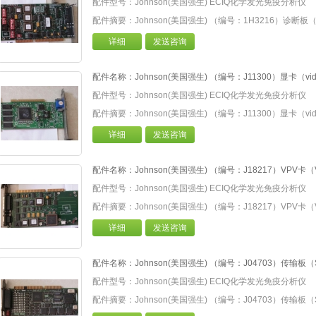
配件型号：Johnson(美国强生) ECIQ化学发光免疫分析仪
配件摘要：Johnson(美国强生) （编号：1H3216）诊断板（dia
详细
发送咨询
配件名称：Johnson(美国强生) （编号：J11300）显卡（video 
配件型号：Johnson(美国强生) ECIQ化学发光免疫分析仪
配件摘要：Johnson(美国强生) （编号：J11300）显卡（video 
详细
发送咨询
配件名称：Johnson(美国强生) （编号：J18217）VPV卡（V
配件型号：Johnson(美国强生) ECIQ化学发光免疫分析仪
配件摘要：Johnson(美国强生) （编号：J18217）VPV卡（V
详细
发送咨询
配件名称：Johnson(美国强生) （编号：J04703）传输板（Seria
配件型号：Johnson(美国强生) ECIQ化学发光免疫分析仪
配件摘要：Johnson(美国强生) （编号：J04703）传输板（Seria