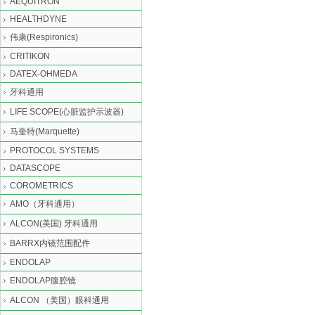
AEQUITRON
HEALTHDYNE
伟康(Respironics)
CRITIKON
DATEX-OHMEDA
牙科通用
LIFE SCOPE(心脏监护示波器)
马奎特(Marquette)
PROTOCOL SYSTEMS
DATASCOPE
COROMETRICS
AMO（牙科通用）
ALCON(美国) 牙科通用
BARRX内镜范围配件
ENDOLAP
ENDOLAP腹腔镜
ALCON （美国）眼科通用