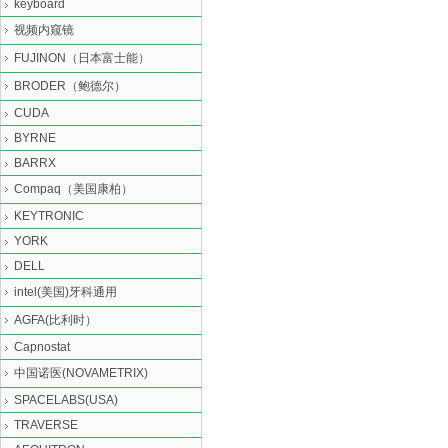
keyboard
视频内窥镜
FUJINON（日本富士能）
BRODER（鲍德尔）
CUDA
BYRNE
BARRX
Compaq（美国康柏）
KEYTRONIC
YORK
DELL
intel(美国)牙科通用
AGFA(比利时）
Capnostat
中国诺医(NOVAMETRIX)
SPACELABS(USA)
TRAVERSE