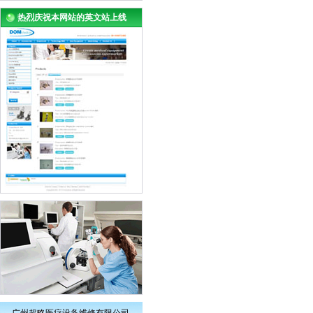
热烈庆祝本网站的英文站上线