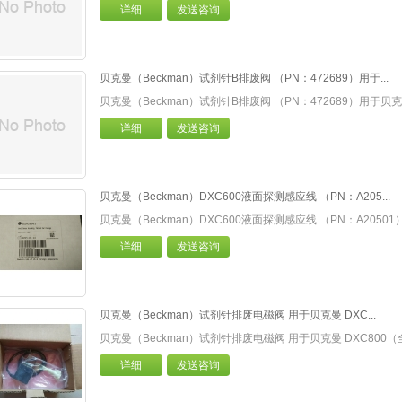
详细
发送咨询
贝克曼（Beckman）试剂针B排废阀 （PN：472689）用于...
贝克曼（Beckman）试剂针B排废阀 （PN：472689）用于贝克曼
详细
发送咨询
贝克曼（Beckman）DXC600液面探测感应线 （PN：A205...
贝克曼（Beckman）DXC600液面探测感应线 （PN：A2050
详细
发送咨询
贝克曼（Beckman）试剂针排废电磁阀 用于贝克曼 DXC...
贝克曼（Beckman）试剂针排废电磁阀 用于贝克曼 DXC800（
详细
发送咨询