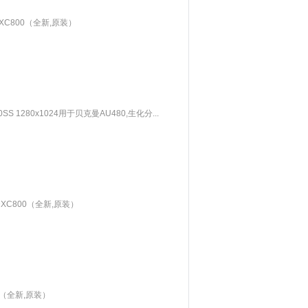
DXC800（全新,原装）
0SS 1280x1024用于贝克曼AU480,生化分...
 DXC800（全新,原装）
0（全新,原装）