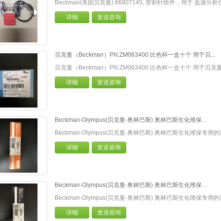
Beckman(美国贝克曼) #6807145, 穿刺针组件，用于 血液分
详细
发送咨询
贝克曼（Beckman）PN:ZM063400 比色杯一盒十个 用于贝...
贝克曼（Beckman）PN:ZM063400 比色杯一盒十个 用于贝
详细
发送咨询
Beckman-Olympus(贝克曼-奥林巴斯) 奥林巴斯生化维保...
Beckman-Olympus(贝克曼-奥林巴斯) 奥林巴斯生化维保专
详细
发送咨询
Beckman-Olympus(贝克曼-奥林巴斯) 奥林巴斯生化维保...
Beckman-Olympus(贝克曼-奥林巴斯) 奥林巴斯生化维保专
详细
发送咨询