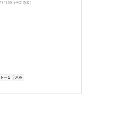
474169（全新原装）
下一页
尾页