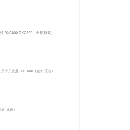
 DXC600 DXC800（全新,原装）
1）用于贝克曼 DXC600（全新,原装）
全新,原装）