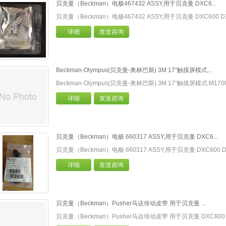
贝克曼（Beckman）电极467432 ASSY,用于贝克曼 DXC6...
贝克曼（Beckman）电极467432 ASSY,用于贝克曼 DXC600 
详细
发送咨询
Beckman-Olympus(贝克曼-奥林巴斯) 3M 17”触摸屏模式...
Beckman-Olympus(贝克曼-奥林巴斯) 3M 17”触摸屏模式:M170
详细
发送咨询
贝克曼（Beckman）电极 660317 ASSY,用于贝克曼 DXC6...
贝克曼（Beckman）电极 660317 ASSY,用于贝克曼 DXC600
详细
发送咨询
贝克曼（Beckman）Pusher马达传动皮带 用于贝克曼 ...
贝克曼（Beckman）Pusher马达传动皮带 用于贝克曼 DXC80