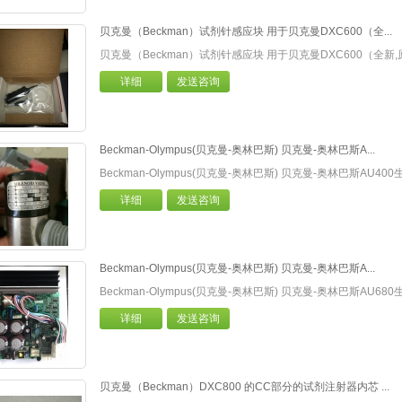
贝克曼（Beckman）试剂针感应块 用于贝克曼DXC600（全...
贝克曼（Beckman）试剂针感应块 用于贝克曼DXC600（全新
详细
发送咨询
Beckman-Olympus(贝克曼-奥林巴斯) 贝克曼-奥林巴斯A...
Beckman-Olympus(贝克曼-奥林巴斯) 贝克曼-奥林巴斯AU
详细
发送咨询
Beckman-Olympus(贝克曼-奥林巴斯) 贝克曼-奥林巴斯A...
Beckman-Olympus(贝克曼-奥林巴斯) 贝克曼-奥林巴斯AU68
详细
发送咨询
贝克曼（Beckman）DXC800 的CC部分的试剂注射器内芯 ...