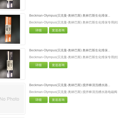
Beckman-Olympus(贝克曼-奥林巴斯) 奥林巴斯生化维保...
Beckman-Olympus(贝克曼-奥林巴斯) 奥林巴斯生化维保专
详细
发送咨询
Beckman-Olympus(贝克曼-奥林巴斯) 奥林巴斯生化维保...
Beckman-Olympus(贝克曼-奥林巴斯) 奥林巴斯生化维保专
详细
发送咨询
Beckman-Olympus(贝克曼-奥林巴斯) 搅拌棒清洗槽水路...
Beckman-Olympus(贝克曼-奥林巴斯) 搅拌棒清洗槽水路电
详细
发送咨询